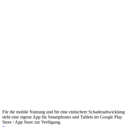
Für die mobile Nutzung und für eine einfachere Schadenabwicklung
steht eine eigene App für Smartphones und Tablets im Google Play
Store / App Store zur Verfügung.