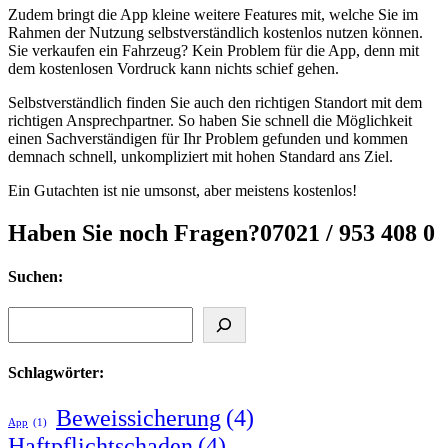
Zudem bringt die App kleine weitere Features mit, welche Sie im
Rahmen der Nutzung selbstverständlich kostenlos nutzen können.
Sie verkaufen ein Fahrzeug? Kein Problem für die App, denn mit
dem kostenlosen Vordruck kann nichts schief gehen.
Selbstverständlich finden Sie auch den richtigen Standort mit dem
richtigen Ansprechpartner. So haben Sie schnell die Möglichkeit
einen Sachverständigen für Ihr Problem gefunden und kommen
demnach schnell, unkompliziert mit hohen Standard ans Ziel.
Ein Gutachten ist nie umsonst, aber meistens kostenlos!
Haben Sie noch Fragen?
07021 / 953 408 0
Suchen:
Suchen
Schlagwörter:
Beweissicherung
(4)
App
(1)
Haftpflichtschaden
(4)