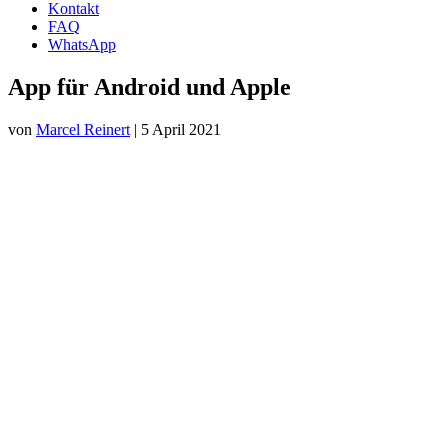
Kontakt
FAQ
WhatsApp
App für Android und Apple
von
Marcel Reinert
|
5 April 2021