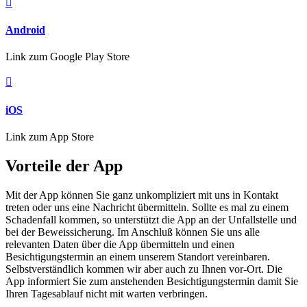

Android
Link zum Google Play Store

iOS
Link zum App Store
Vorteile der App
Mit der App können Sie ganz unkompliziert mit uns in Kontakt
treten oder uns eine Nachricht übermitteln. Sollte es mal zu einem
Schadenfall kommen, so unterstützt die App an der Unfallstelle und
bei der Beweissicherung. Im Anschluß können Sie uns alle
relevanten Daten über die App übermitteln und einen
Besichtigungstermin an einem unserem Standort vereinbaren.
Selbstverständlich kommen wir aber auch zu Ihnen vor-Ort. Die
App informiert Sie zum anstehenden Besichtigungstermin damit Sie
Ihren Tagesablauf nicht mit warten verbringen.